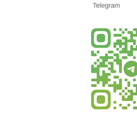
Telegram