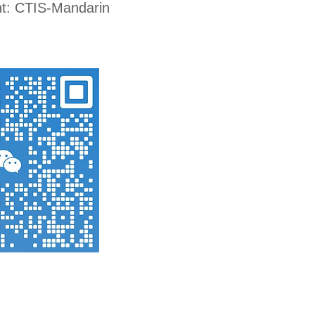
t: CTIS-Mandarin