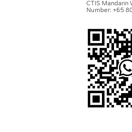
CTIS Mandarin
Number: +65 8