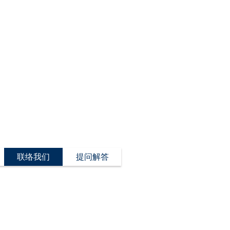
联络我们
提问解答